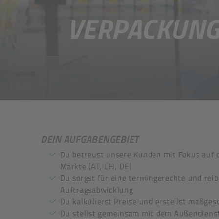
VERPACKUNGE
DEIN AUFGABENGEBIET
Du betreust unsere Kunden mit Fokus auf 
Märkte (AT, CH, DE)
Du sorgst für eine termingerechte und rei
Auftragsabwicklung
Du kalkulierst Preise und erstellst maßge
Du stellst gemeinsam mit dem Außendienst 