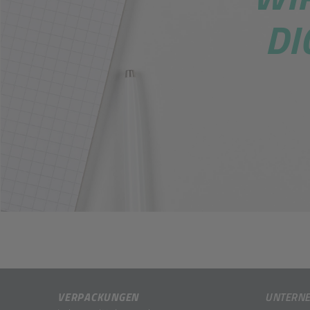
DI
VERPACKUNGEN
UNTERN