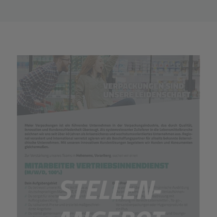
STELLEN-
STELLEN-
ANGEBOT