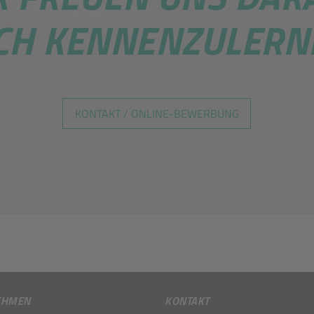
CH KENNENZULERN
KONTAKT / ONLINE-BEWERBUNG
EHMEN
KONTAKT