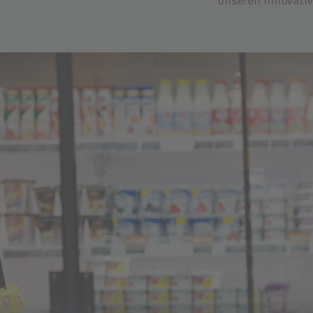
unseren innovati