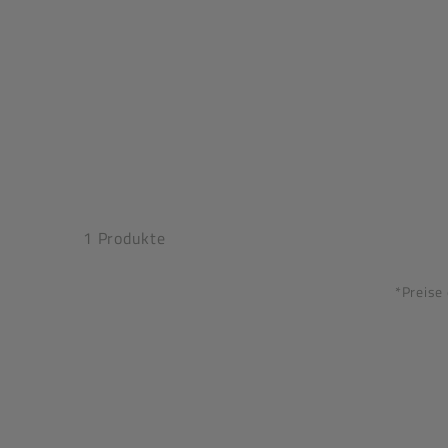
1 Produkte
*Preise