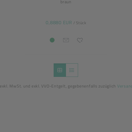
braun
0,8880 EUR
/ Stück
 exkl. MwSt. und exkl. VVO-Entgelt, gegebenenfalls zuzüglich
Versan