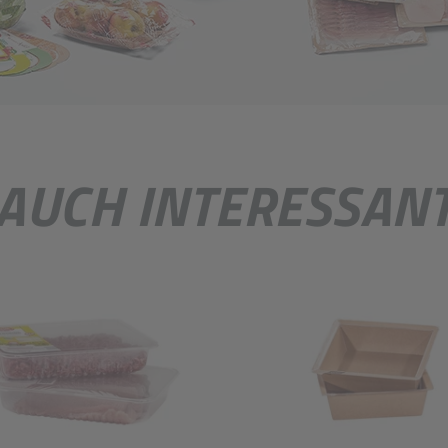
AUCH INTERESSAN