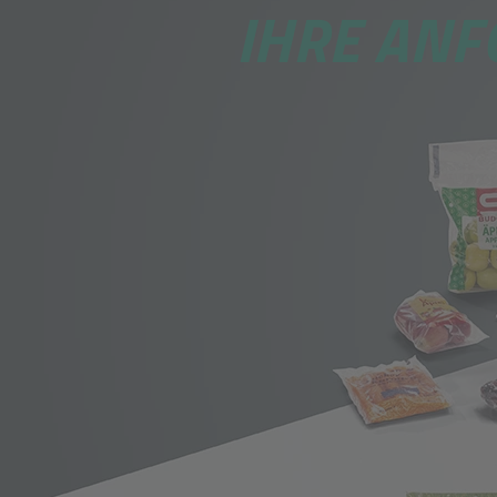
IHRE ANF