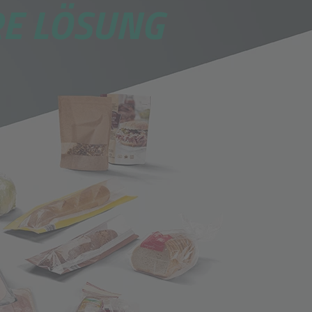
E LÖSUNG