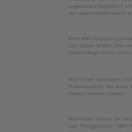
angepasstes Gasgemisch erse
der Lebensmittelindustrie et
Beim MAP-Verpackungsprozess
CO2-Gehalt erhöht. Dies ve
bleiben länger frisch, ohne 
MAP-Folien optimieren nich
Produktqualität. Die durch 
Produkt erhalten bleiben.
MAP-Folien können für versc
oder Fertiggerichte - MAP-F