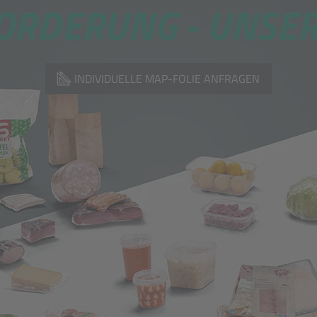
ORDERUNG -
UNSER
INDIVIDUELLE MAP-FOLIE ANFRAGEN