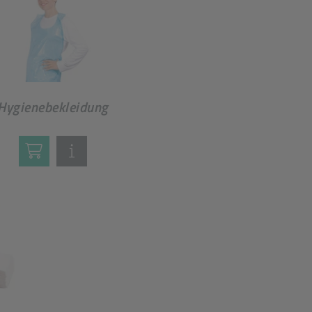
Hygienebekleidung