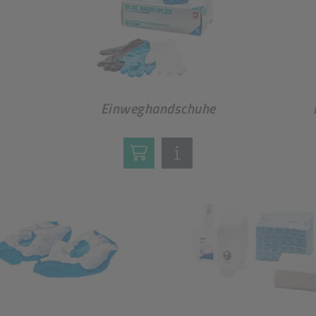
Einweghandschuhe