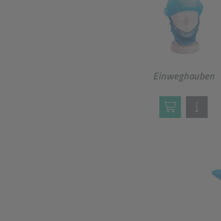
Einweghauben