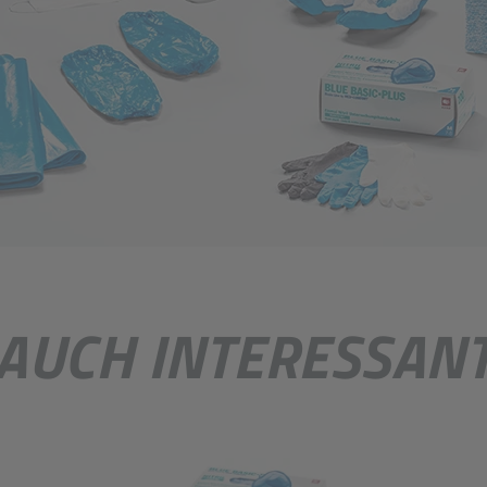
AUCH INTERESSAN