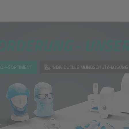
ORDERUNG -
UNSER
HOP-SORTIMENT
INDIVIDUELLE MUNDSCHUTZ-LÖSUNG