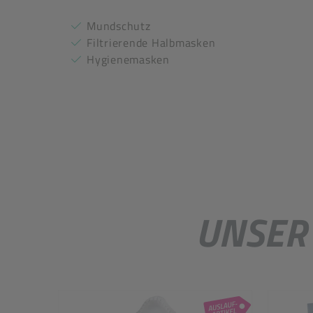
Mundschutz
Filtrierende Halbmasken
Hygienemasken
UNSER