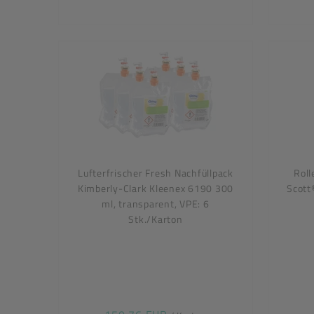
Lufterfrischer Fresh Nachfüllpack
Roll
Kimberly-Clark Kleenex 6190 300
Scott
ml, transparent, VPE: 6
Stk./Karton