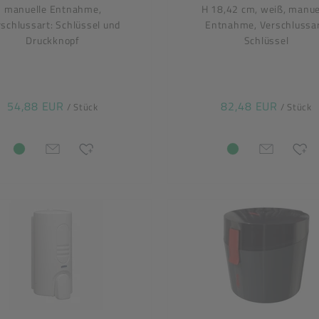
manuelle Entnahme,
H 18,42 cm, weiß, manue
schlussart: Schlüssel und
Entnahme, Verschlussar
Druckknopf
Schlüssel
54,88 EUR
82,48 EUR
/ Stück
/ Stück