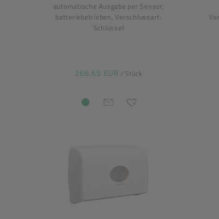
automatische Ausgabe per Sensor,
batteriebetrieben, Verschlussart:
Ver
Schlüssel
266,65 EUR
/ Stück