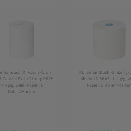
enhandtuch Kimberly-Clark
Rollenhandtuch Kimberly-
® Control Extra Strong 6626,
Kleenex® 6646, 1-lagig, w
1-lagig, weiß, Papier, 6
Papier, 6 Rollen/Karto
Rollen/Karton