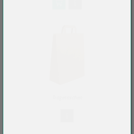
Tragetaschen