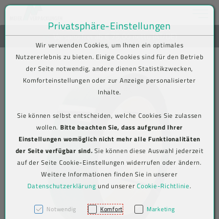
Toggle na
Privatsphäre-Einstellungen
Zum Inhalt springen [AK + 0]
Zum Hauptmenü springen [AK + 1]
Zum Shop-Menü (Suche, Wunschliste, Warenkorb, Mein Account) spring
Zum Meta-Menü oben (rechts) springen [AK + 3]
Zum Icon-Menü unten am Browserrand springen [AK + 4]
Zum Footer-Menü unten (angedockt an Browserrand) springen [AK + 5
Zum Widget-Menü rechts springen [AK + 6]
Zu den Inhalten im Fußbereich springen [AK + 7]
Newsletter-Anmeldung
Wir verwenden Cookies, um Ihnen ein optimales
Nutzererlebnis zu bieten. Einige Cookies sind für den Betrieb
der Seite notwendig, andere dienen Statistikzwecken,
Komforteinstellungen oder zur Anzeige personalisierter
Inhalte.
Sie können selbst entscheiden, welche Cookies Sie zulassen
wollen.
Bitte beachten Sie, dass aufgrund Ihrer
Einstellungen womöglich nicht mehr alle Funktionalitäten
der Seite verfügbar sind.
Sie können diese Auswahl jederzeit
auf der Seite Cookie-Einstellungen widerrufen oder ändern.
Weitere Informationen finden Sie in unserer
Datenschutzerklärung
und unserer
Cookie-Richtlinie
.
Notwendig
Komfort
Marketing