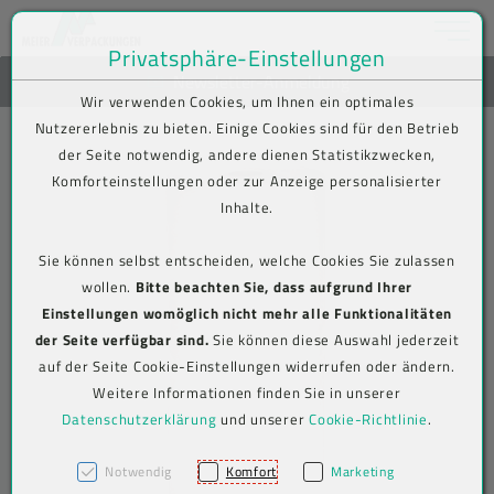
Toggle na
Privatsphäre-Einstellungen
Zum Inhalt springen [AK + 0]
Zum Hauptmenü springen [AK + 1]
Zum Shop-Menü (Suche, Wunschliste, Warenkorb, Mein Account) spring
Zum Meta-Menü oben (rechts) springen [AK + 3]
Zum Icon-Menü unten am Browserrand springen [AK + 4]
Zum Footer-Menü unten (angedockt an Browserrand) springen [AK + 5
Zum Widget-Menü rechts springen [AK + 6]
Zu den Inhalten im Fußbereich springen [AK + 7]
Newsletter-Anmeldung
Wir verwenden Cookies, um Ihnen ein optimales
Nutzererlebnis zu bieten. Einige Cookies sind für den Betrieb
der Seite notwendig, andere dienen Statistikzwecken,
Komforteinstellungen oder zur Anzeige personalisierter
Inhalte.
Sie können selbst entscheiden, welche Cookies Sie zulassen
wollen.
Bitte beachten Sie, dass aufgrund Ihrer
Einstellungen womöglich nicht mehr alle Funktionalitäten
der Seite verfügbar sind.
Sie können diese Auswahl jederzeit
auf der Seite Cookie-Einstellungen widerrufen oder ändern.
Weitere Informationen finden Sie in unserer
Datenschutzerklärung
und unserer
Cookie-Richtlinie
.
Notwendig
Komfort
Marketing