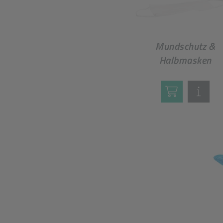
Mundschutz &
Halbmasken