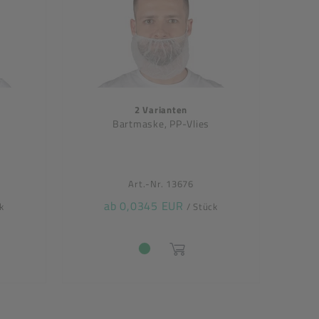
2 Varianten
Bartmaske, PP-Vlies
Art.-Nr. 13676
ab 0,0345 EUR
k
/ Stück