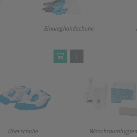
Einweghandschuhe
Überschuhe
Waschraumhygien