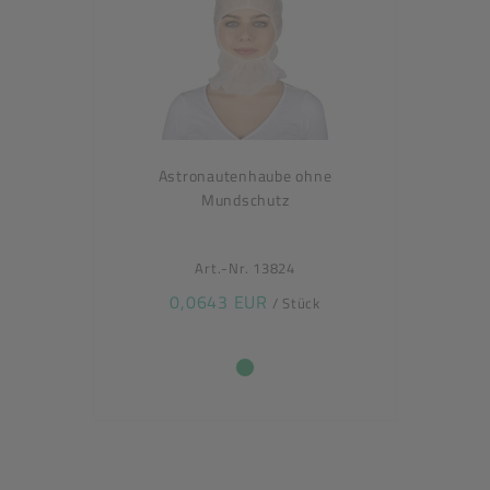
Astronautenhaube ohne
Mundschutz
Art.-Nr. 13824
0,0643 EUR
/ Stück