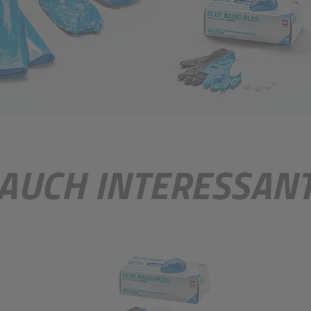
AUCH INTERESSAN