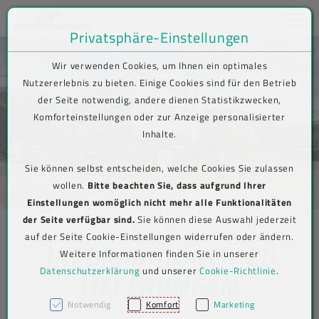
Toggle na
Privatsphäre-Einstellungen
Zum Inhalt springen [AK + 0]
Zum Hauptmenü springen [AK + 1]
Zum Shop-Menü (Suche, Wunschliste, Warenkorb, Mein Account) spring
Zum Meta-Menü oben (rechts) springen [AK + 3]
Zum Icon-Menü unten am Browserrand springen [AK + 4]
Zum Footer-Menü unten (angedockt an Browserrand) springen [AK + 5
Zum Widget-Menü rechts springen [AK + 6]
Zu den Inhalten im Fußbereich springen [AK + 7]
Wir verwenden Cookies, um Ihnen ein optimales
Nutzererlebnis zu bieten. Einige Cookies sind für den Betrieb
der Seite notwendig, andere dienen Statistikzwecken,
Komforteinstellungen oder zur Anzeige personalisierter
Inhalte.
Sie können selbst entscheiden, welche Cookies Sie zulassen
wollen.
Bitte beachten Sie, dass aufgrund Ihrer
Einstellungen womöglich nicht mehr alle Funktionalitäten
der Seite verfügbar sind.
Sie können diese Auswahl jederzeit
auf der Seite Cookie-Einstellungen widerrufen oder ändern.
INFORMATIONEN ZU
Weitere Informationen finden Sie in unserer
Datenschutzerklärung
und unserer
Cookie-Richtlinie
.
LIEFERUNGEN.
Notwendig
Komfort
Marketing