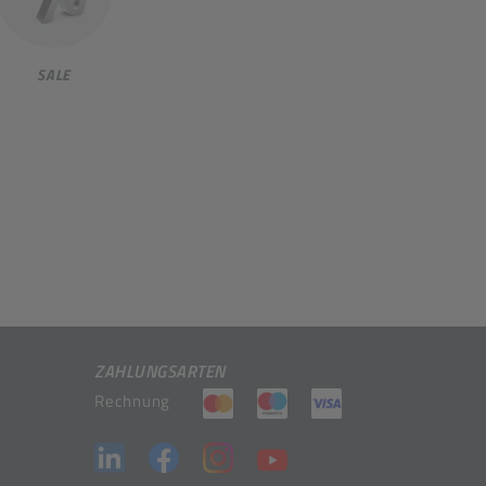
SALE
ZAHLUNGSARTEN
(öffnet in neuem Tab)
(öffnet in neuem Tab)
(öffnet in neuem 
Rechnung
(öffnet in neuem Tab)
(öffnet in neuem Tab)
(öffnet in neuem Tab)
(öffnet in neuem Tab)