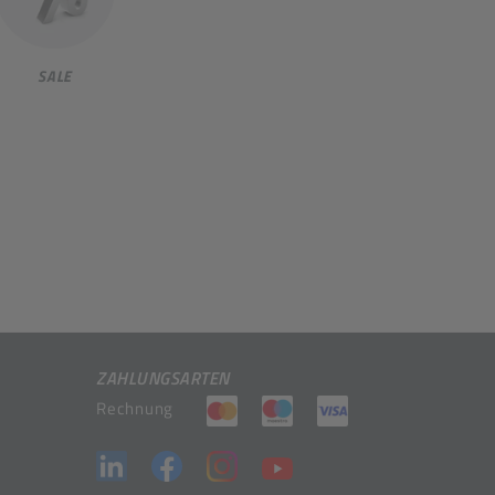
SALE
ZAHLUNGSARTEN
(öffnet in neuem Tab)
(öffnet in neuem Tab)
(öffnet in neuem 
Rechnung
(öffnet in neuem Tab)
(öffnet in neuem Tab)
(öffnet in neuem Tab)
(öffnet in neuem Tab)