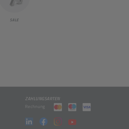
SALE
ZAHLUNGSARTEN
(öffnet in neuem Tab)
(öffnet in neuem Tab)
(öffnet in neuem 
Rechnung
(öffnet in neuem Tab)
(öffnet in neuem Tab)
(öffnet in neuem Tab)
(öffnet in neuem Tab)