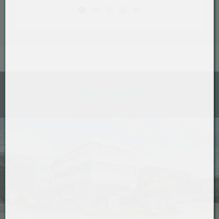
KONTAKT