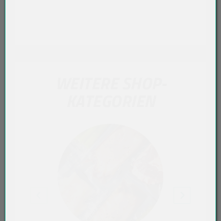
WEITERE SHOP-
KATEGORIEN