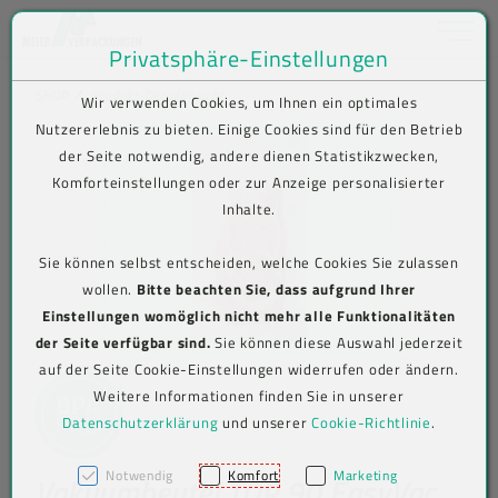
Toggle na
Privatsphäre-Einstellungen
Zum Inhalt springen [AK + 0]
Zum Hauptmenü springen [AK + 1]
Zum Shop-Menü (Suche, Wunschliste, Warenkorb, Mein Account) spring
Zum Meta-Menü oben (rechts) springen [AK + 3]
Zum Icon-Menü unten am Browserrand springen [AK + 4]
Zum Footer-Menü unten (angedockt an Browserrand) springen [AK + 5
Zum Widget-Menü rechts springen [AK + 6]
Zu den Inhalten im Fußbereich springen [AK + 7]
SHOP
Produkt-Detailansicht
Wir verwenden Cookies, um Ihnen ein optimales
Nutzererlebnis zu bieten. Einige Cookies sind für den Betrieb
der Seite notwendig, andere dienen Statistikzwecken,
Komforteinstellungen oder zur Anzeige personalisierter
Inhalte.
Sie können selbst entscheiden, welche Cookies Sie zulassen
wollen.
Bitte beachten Sie, dass aufgrund Ihrer
Einstellungen womöglich nicht mehr alle Funktionalitäten
der Seite verfügbar sind.
Sie können diese Auswahl jederzeit
auf der Seite Cookie-Einstellungen widerrufen oder ändern.
Weitere Informationen finden Sie in unserer
Datenschutzerklärung
und unserer
Cookie-Richtlinie
.
Notwendig
Komfort
Marketing
Vakuumbeutel TOP 90 EasyVac