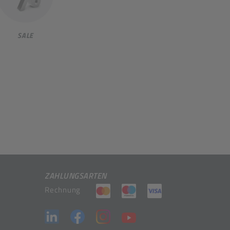
SALE
ZAHLUNGSARTEN
(öffnet in neuem Tab)
(öffnet in neuem Tab)
(öffnet in neuem 
Rechnung
(öffnet in neuem Tab)
(öffnet in neuem Tab)
(öffnet in neuem Tab)
(öffnet in neuem Tab)