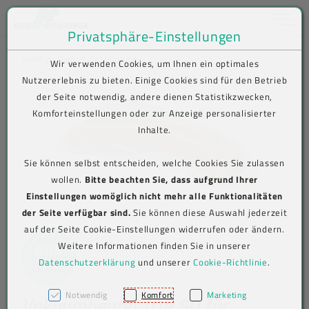
Toggle na
Privatsphäre-Einstellungen
Zum Inhalt springen [AK + 0]
Zum Hauptmenü springen [AK + 1]
Zum Shop-Menü (Suche, Wunschliste, Warenkorb, Mein Account) spring
Zum Meta-Menü oben (rechts) springen [AK + 3]
Zum Icon-Menü unten am Browserrand springen [AK + 4]
Zum Footer-Menü unten (angedockt an Browserrand) springen [AK + 5
Zum Widget-Menü rechts springen [AK + 6]
Zu den Inhalten im Fußbereich springen [AK + 7]
SHOP
Produkt-Detailansicht
Wir verwenden Cookies, um Ihnen ein optimales
Nutzererlebnis zu bieten. Einige Cookies sind für den Betrieb
der Seite notwendig, andere dienen Statistikzwecken,
Komforteinstellungen oder zur Anzeige personalisierter
Inhalte.
Sie können selbst entscheiden, welche Cookies Sie zulassen
wollen.
Bitte beachten Sie, dass aufgrund Ihrer
Einstellungen womöglich nicht mehr alle Funktionalitäten
der Seite verfügbar sind.
Sie können diese Auswahl jederzeit
auf der Seite Cookie-Einstellungen widerrufen oder ändern.
Weitere Informationen finden Sie in unserer
Datenschutzerklärung
und unserer
Cookie-Richtlinie
.
Notwendig
Komfort
Marketing
Vakuumbeutel TOP 90 für