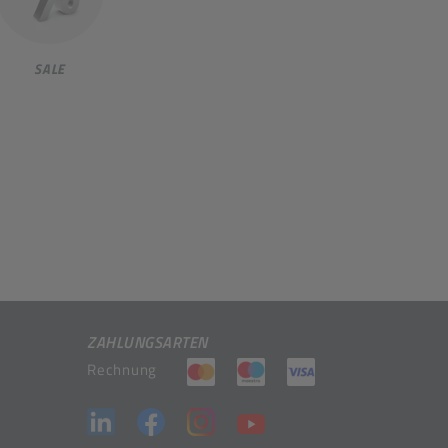
SALE
ZAHLUNGSARTEN
(öffnet in neuem Tab)
(öffnet in neuem Tab)
(öffnet in neuem 
Rechnung
(öffnet in neuem Tab)
(öffnet in neuem Tab)
(öffnet in neuem Tab)
(öffnet in neuem Tab)