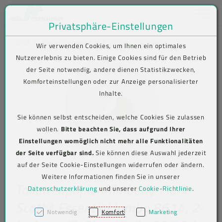
Toggle na
Privatsphäre-Einstellungen
Zum Inhalt springen [AK + 0]
Zum Hauptmenü springen [AK + 1]
Zum Shop-Menü (Suche, Wunschliste, Warenkorb, Mein Account) spring
Zum Meta-Menü oben (rechts) springen [AK + 3]
Zum Icon-Menü unten am Browserrand springen [AK + 4]
Zum Footer-Menü unten (angedockt an Browserrand) springen [AK + 5
Zum Widget-Menü rechts springen [AK + 6]
Zu den Inhalten im Fußbereich springen [AK + 7]
SHOP
Produkt-Detailansicht
Produkt-Detailansicht
Wir verwenden Cookies, um Ihnen ein optimales
Nutzererlebnis zu bieten. Einige Cookies sind für den Betrieb
der Seite notwendig, andere dienen Statistikzwecken,
Komforteinstellungen oder zur Anzeige personalisierter
Inhalte.
Sie können selbst entscheiden, welche Cookies Sie zulassen
wollen.
Bitte beachten Sie, dass aufgrund Ihrer
Einstellungen womöglich nicht mehr alle Funktionalitäten
der Seite verfügbar sind.
Sie können diese Auswahl jederzeit
auf der Seite Cookie-Einstellungen widerrufen oder ändern.
Weitere Informationen finden Sie in unserer
Toilettenpapier Kimberly-Clark
Datenschutzerklärung
und unserer
Cookie-Richtlinie
.
Scott® Essential Jumbo 8614, 2-
Notwendig
Komfort
Marketing