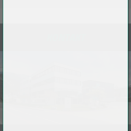
KONTAKT