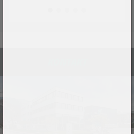
KONTAKT