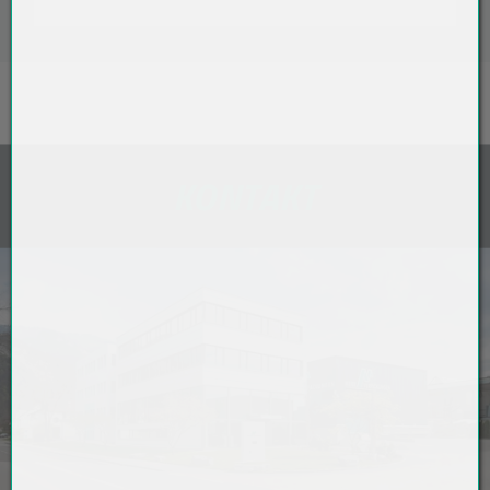
KONTAKT