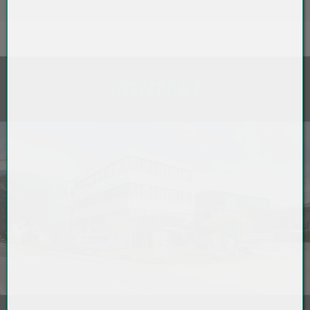
KONTAKT