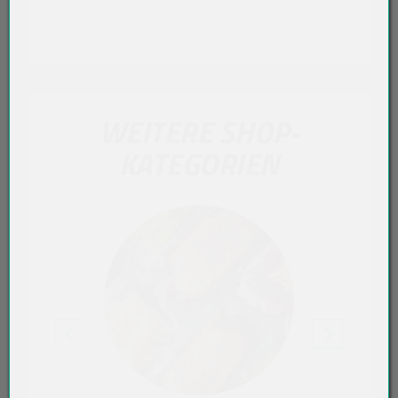
WEITERE SHOP-
KATEGORIEN