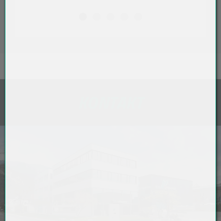
KONTAKT