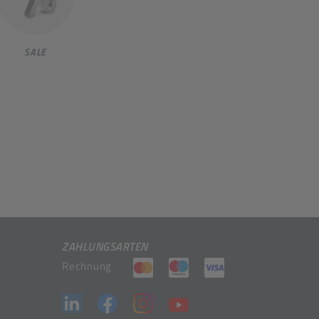
SALE
ZAHLUNGSARTEN
(öffnet in neuem Tab)
(öffnet in neuem Tab)
(öffnet in neuem 
Rechnung
(öffnet in neuem Tab)
(öffnet in neuem Tab)
(öffnet in neuem Tab)
(öffnet in neuem Tab)