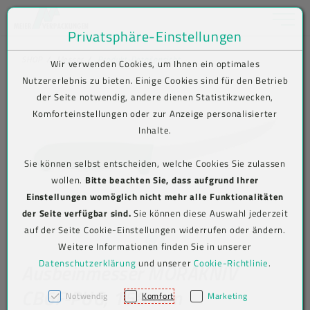
Toggle na
Privatsphäre-Einstellungen
Zum Inhalt springen [AK + 0]
Zum Hauptmenü springen [AK + 1]
Zum Shop-Menü (Suche, Wunschliste, Warenkorb, Mein Account) spring
Zum Meta-Menü oben (rechts) springen [AK + 3]
Zum Icon-Menü unten am Browserrand springen [AK + 4]
Zum Footer-Menü unten (angedockt an Browserrand) springen [AK + 5
Zum Widget-Menü rechts springen [AK + 6]
Zu den Inhalten im Fußbereich springen [AK + 7]
SHOP
Messer
Produkt-Detailansicht
Wir verwenden Cookies, um Ihnen ein optimales
Nutzererlebnis zu bieten. Einige Cookies sind für den Betrieb
der Seite notwendig, andere dienen Statistikzwecken,
Komforteinstellungen oder zur Anzeige personalisierter
Inhalte.
Sie können selbst entscheiden, welche Cookies Sie zulassen
wollen.
Bitte beachten Sie, dass aufgrund Ihrer
Einstellungen womöglich nicht mehr alle Funktionalitäten
der Seite verfügbar sind.
Sie können diese Auswahl jederzeit
auf der Seite Cookie-Einstellungen widerrufen oder ändern.
Weitere Informationen finden Sie in unserer
Datenschutzerklärung
und unserer
Cookie-Richtlinie
.
Ausbeinmesser MORAKNIV
CB6F-PUG, 158 mm
Notwendig
Komfort
Marketing