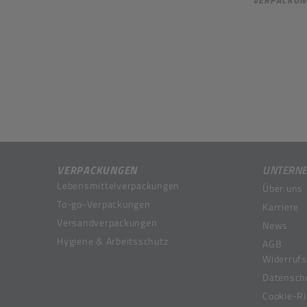
VERPACKUNGEN
UNTERN
Lebensmittelverpackungen
Über uns
To-go-Verpackungen
Karriere
Versandverpackungen
News
Hygiene & Arbeitsschutz
AGB
Widerrufs
Datensch
Cookie-Ri