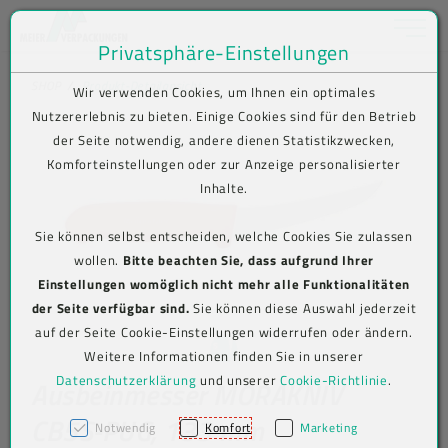
Toggle na
Privatsphäre-Einstellungen
Zum Inhalt springen [AK + 0]
Zum Hauptmenü springen [AK + 1]
Zum Shop-Menü (Suche, Wunschliste, Warenkorb, Mein Account) spring
Zum Meta-Menü oben (rechts) springen [AK + 3]
Zum Icon-Menü unten am Browserrand springen [AK + 4]
Zum Footer-Menü unten (angedockt an Browserrand) springen [AK + 5
Zum Widget-Menü rechts springen [AK + 6]
Zu den Inhalten im Fußbereich springen [AK + 7]
SHOP
Produkt-Detailansicht
Wir verwenden Cookies, um Ihnen ein optimales
Nutzererlebnis zu bieten. Einige Cookies sind für den Betrieb
der Seite notwendig, andere dienen Statistikzwecken,
Komforteinstellungen oder zur Anzeige personalisierter
Inhalte.
Sie können selbst entscheiden, welche Cookies Sie zulassen
wollen.
Bitte beachten Sie, dass aufgrund Ihrer
Einstellungen womöglich nicht mehr alle Funktionalitäten
der Seite verfügbar sind.
Sie können diese Auswahl jederzeit
auf der Seite Cookie-Einstellungen widerrufen oder ändern.
Weitere Informationen finden Sie in unserer
Datenschutzerklärung
und unserer
Cookie-Richtlinie
.
Ausbeinmesser MORAKNIV
CB5S-PUG, 133 mm
Notwendig
Komfort
Marketing