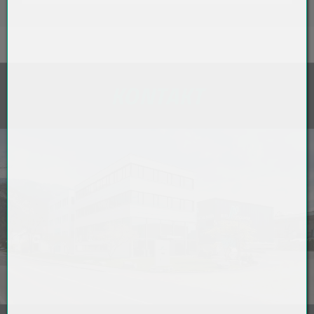
KONTAKT