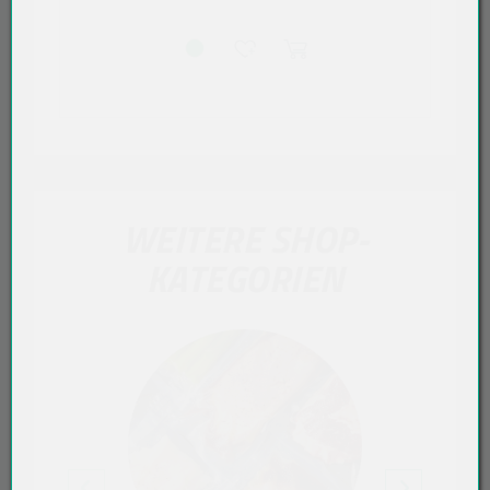
WEITERE SHOP-
KATEGORIEN