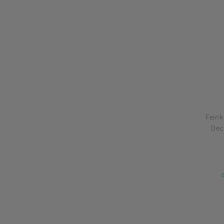
Feink
Dec