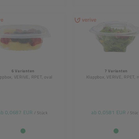
6 Varianten
7 Varianten
ppbox, VERIVE, RPET, oval
Klappbox, VERIVE, RPET, 
ab 0,0687 EUR
ab 0,0581 EUR
/ Stück
/ Stüc