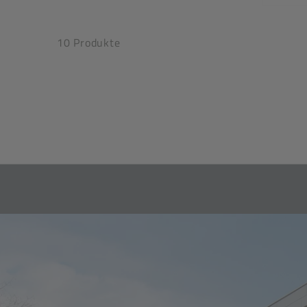
10 Produkte