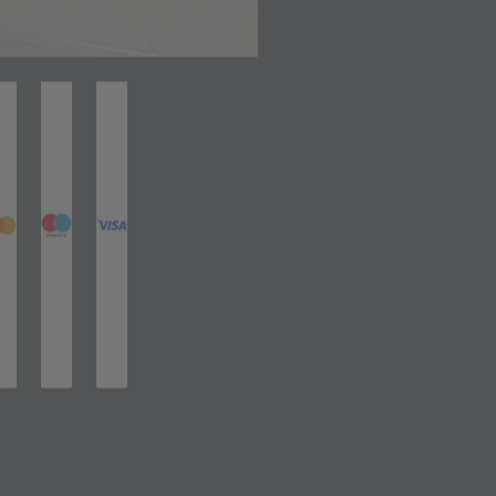
net in neuem Tab)
(öffnet in neuem Tab)
(öffnet in neuem Tab)
(öffnet in neuem Tab)