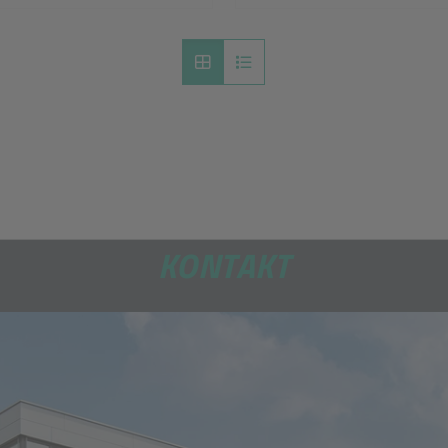
KONTAKT