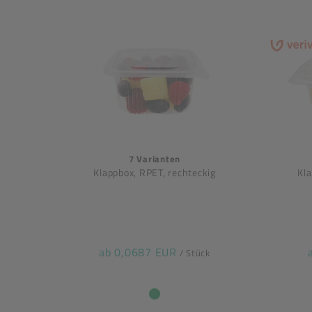
7 Varianten
Klappbox, RPET, rechteckig
Kla
ab 0,0687 EUR
/ Stück