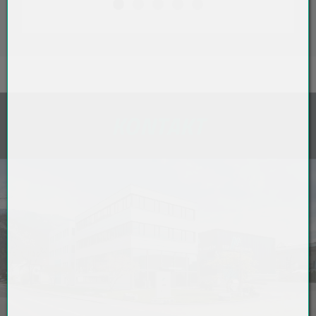
KONTAKT