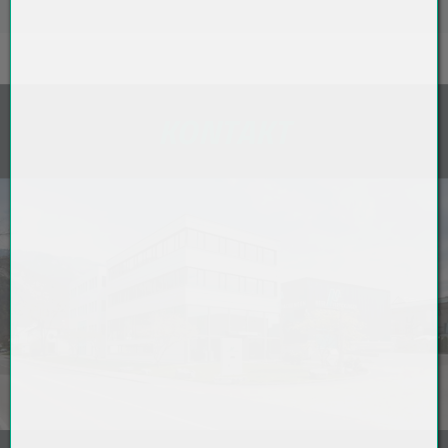
KONTAKT