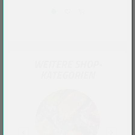
WEITERE SHOP-
KATEGORIEN