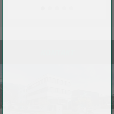
KONTAKT