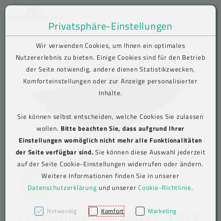
Toggle na
Privatsphäre-Einstellungen
Zum Inhalt springen [AK + 0]
Zum Hauptmenü springen [AK + 1]
Zum Shop-Menü (Suche, Wunschliste, Warenkorb, Mein Account) spring
Zum Meta-Menü oben (rechts) springen [AK + 3]
Zum Icon-Menü unten am Browserrand springen [AK + 4]
Zum Footer-Menü unten (angedockt an Browserrand) springen [AK + 5
Zum Widget-Menü rechts springen [AK + 6]
Zu den Inhalten im Fußbereich springen [AK + 7]
SHOP
Produkt-Detailansicht
Wir verwenden Cookies, um Ihnen ein optimales
Nutzererlebnis zu bieten. Einige Cookies sind für den Betrieb
der Seite notwendig, andere dienen Statistikzwecken,
Komforteinstellungen oder zur Anzeige personalisierter
Inhalte.
Sie können selbst entscheiden, welche Cookies Sie zulassen
wollen.
Bitte beachten Sie, dass aufgrund Ihrer
Einstellungen womöglich nicht mehr alle Funktionalitäten
der Seite verfügbar sind.
Sie können diese Auswahl jederzeit
auf der Seite Cookie-Einstellungen widerrufen oder ändern.
Weitere Informationen finden Sie in unserer
Datenschutzerklärung
und unserer
Cookie-Richtlinie
.
Notwendig
Komfort
Marketing
1/2 Gastroschale MAP/S, 3.815