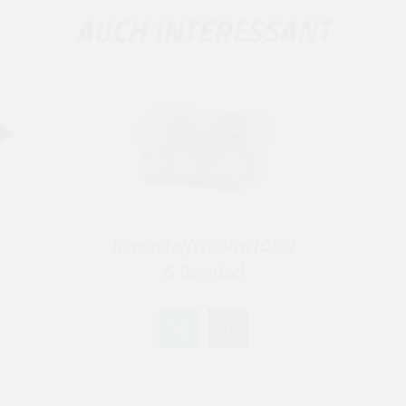
AUCH INTERESSANT
Kunststoffschalen (Obst
& Gemüse)