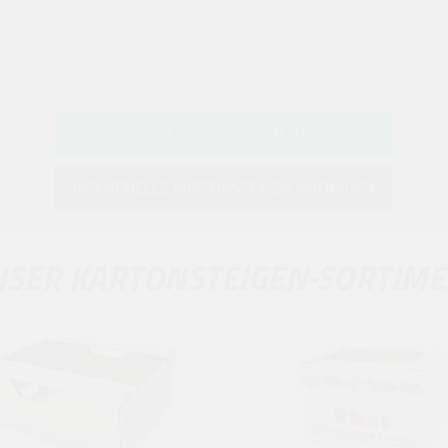
ZUM SHOP-SORTIMENT
INDIVIDUELLE KARTONSTEIGEN ANFRAGEN
SER KARTONSTEIGEN-SORTIM