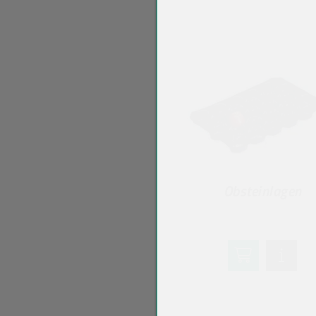
Obsteinlagen