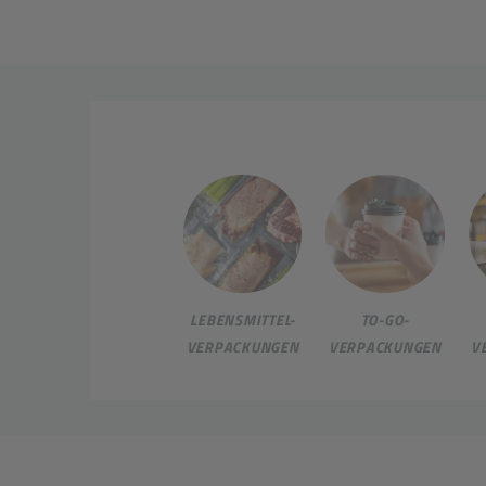
LEBENSMITTEL-
TO-GO-
VERPACKUNGEN
VERPACKUNGEN
V