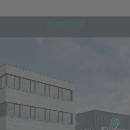
KONTAKT