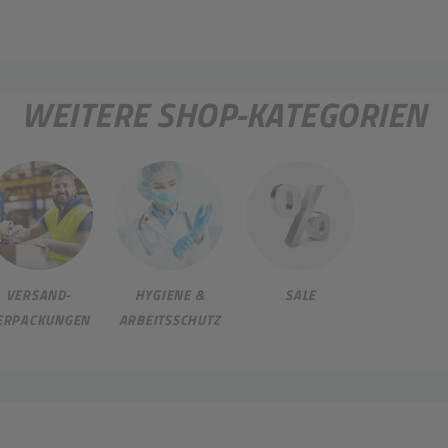
WEITERE SHOP-KATEGORIEN
VERSAND-
HYGIENE &
SALE
ERPACKUNGEN
ARBEITSSCHUTZ