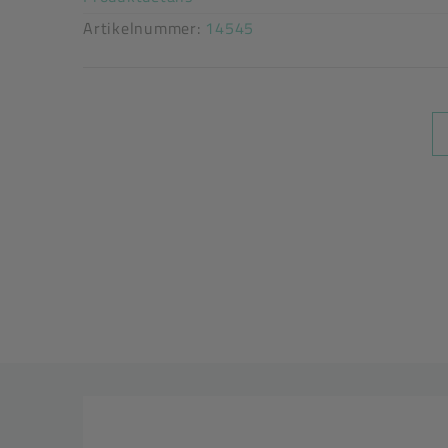
Artikelnummer:
14545