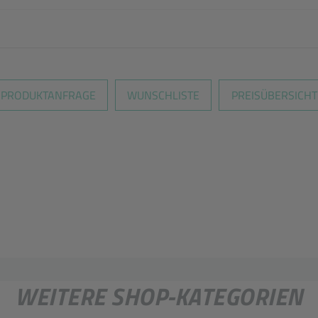
PRODUKTANFRAGE
WUNSCHLISTE
PREISÜBERSICHT
WEITERE SHOP-KATEGORIEN