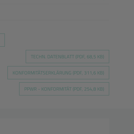
TECHN. DATENBLATT (PDF, 68,5 KB)
KONFORMITÄTSERKLÄRUNG (PDF, 311,6 KB)
PPWR - KONFORMITÄT (PDF, 254,8 KB)