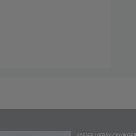
MEIER VERPACKUNGE