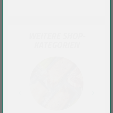
WEITERE SHOP-
KATEGORIEN