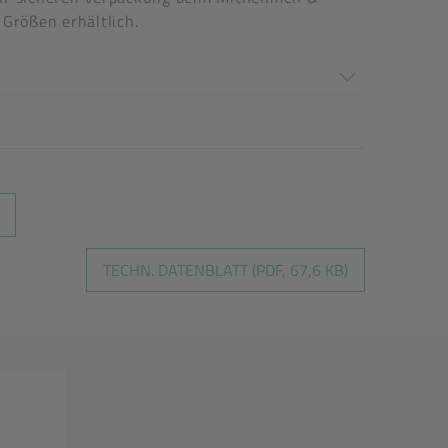
Größen erhältlich.
TECHN. DATENBLATT (PDF, 67,6 KB)