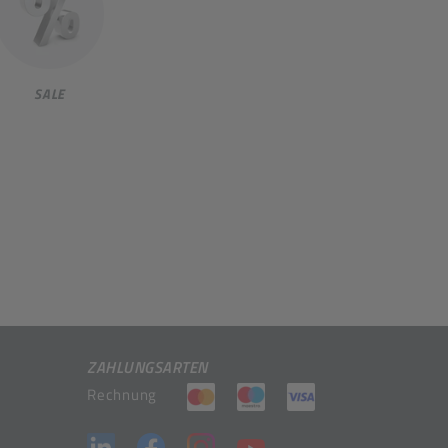
SALE
ZAHLUNGSARTEN
(öffnet in neuem Tab)
(öffnet in neuem Tab)
(öffnet in neuem 
Rechnung
(öffnet in neuem Tab)
(öffnet in neuem Tab)
(öffnet in neuem Tab)
(öffnet in neuem Tab)