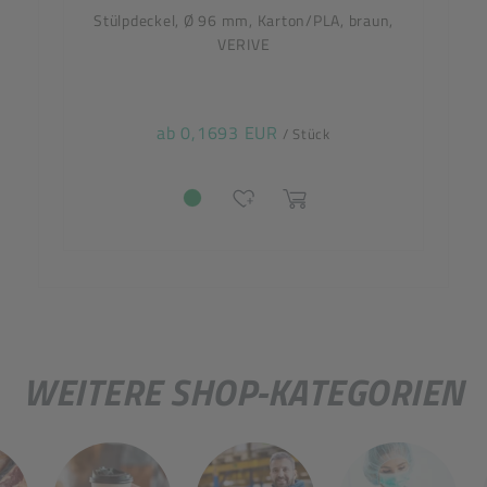
Stülpdeckel, Ø 96 mm, Karton/PLA, braun,
VERIVE
ab 0,1693 EUR
/ Stück
WEITERE SHOP-KATEGORIEN