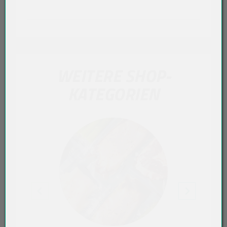
WEITERE SHOP-
KATEGORIEN