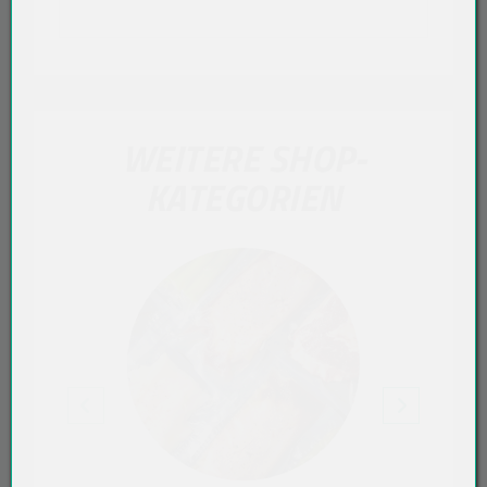
WEITERE SHOP-
KATEGORIEN