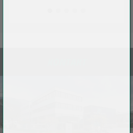
KONTAKT