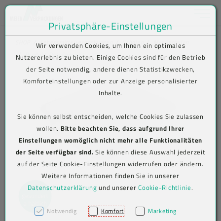
Toggle na
Privatsphäre-Einstellungen
Zum Inhalt springen [AK + 0]
Zum Hauptmenü springen [AK + 1]
Zum Shop-Menü (Suche, Wunschliste, Warenkorb, Mein Account) spring
Zum Meta-Menü oben (rechts) springen [AK + 3]
Zum Icon-Menü unten am Browserrand springen [AK + 4]
Zum Footer-Menü unten (angedockt an Browserrand) springen [AK + 5
Zum Widget-Menü rechts springen [AK + 6]
Zu den Inhalten im Fußbereich springen [AK + 7]
SHOP
Lebensmittelverpackungen
Schalen
Menüschalen
Wir verwenden Cookies, um Ihnen ein optimales
Produkt-Detailansicht
Nutzererlebnis zu bieten. Einige Cookies sind für den Betrieb
der Seite notwendig, andere dienen Statistikzwecken,
Komforteinstellungen oder zur Anzeige personalisierter
Inhalte.
Sie können selbst entscheiden, welche Cookies Sie zulassen
wollen.
Bitte beachten Sie, dass aufgrund Ihrer
Einstellungen womöglich nicht mehr alle Funktionalitäten
der Seite verfügbar sind.
Sie können diese Auswahl jederzeit
auf der Seite Cookie-Einstellungen widerrufen oder ändern.
Weitere Informationen finden Sie in unserer
Datenschutzerklärung
und unserer
Cookie-Richtlinie
.
Notwendig
Komfort
Marketing