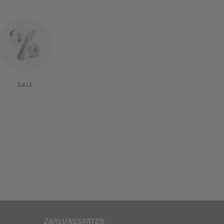
SALE
ZAHLUNGSARTEN