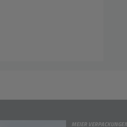
MEIER VERPACKUNGE