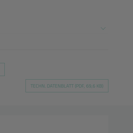
TECHN. DATENBLATT (PDF, 69,6 KB)